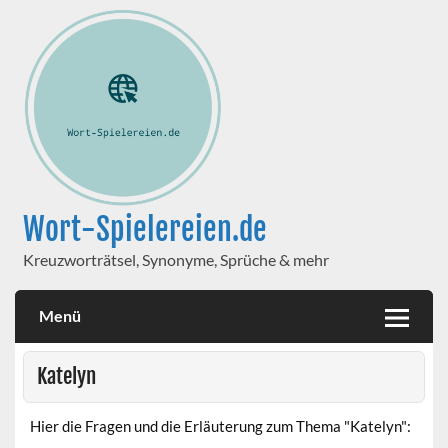
Wort-Spielereien.de
Kreuzworträtsel, Synonyme, Sprüche & mehr
Menü
Katelyn
Hier die Fragen und die Erläuterung zum Thema "Katelyn":