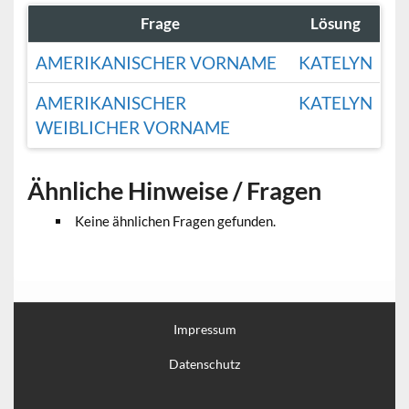
Frage
Lösung
AMERIKANISCHER VORNAME
KATELYN
AMERIKANISCHER
KATELYN
WEIBLICHER VORNAME
Ähnliche Hinweise / Fragen
Keine ähnlichen Fragen gefunden.
Impressum
Datenschutz