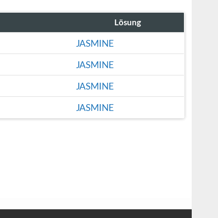
Lösung
JASMINE
JASMINE
JASMINE
JASMINE