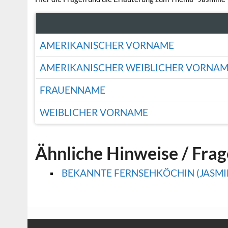
AMERIKANISCHER VORNAME
AMERIKANISCHER WEIBLICHER VORNA
FRAUENNAME
WEIBLICHER VORNAME
Ähnliche Hinweise / Fra
BEKANNTE FERNSEHKÖCHIN (JASMI