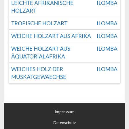
LEICHTE AFRIKANISCHE
ILOMBA
HOLZART
TROPISCHE HOLZART
ILOMBA
WEICHE HOLZART AUS AFRIKA
ILOMBA
WEICHE HOLZART AUS
ILOMBA
ÄQUATORIALAFRIKA
WEICHES HOLZ DER
ILOMBA
MUSKATGEWAECHSE
Impressum
Datenschutz