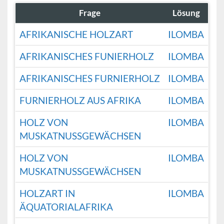
Frage
Lösung
AFRIKANISCHE HOLZART
ILOMBA
AFRIKANISCHES FUNIERHOLZ
ILOMBA
AFRIKANISCHES FURNIERHOLZ
ILOMBA
FURNIERHOLZ AUS AFRIKA
ILOMBA
HOLZ VON
ILOMBA
MUSKATNUSSGEWÄCHSEN
HOLZ VON
ILOMBA
MUSKATNUSSGEWÄCHSEN
HOLZART IN
ILOMBA
ÄQUATORIALAFRIKA