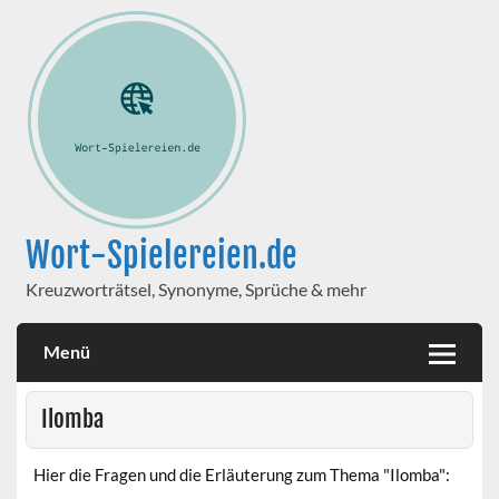
Wort-Spielereien.de
Kreuzworträtsel, Synonyme, Sprüche & mehr
Menü
Ilomba
Hier die Fragen und die Erläuterung zum Thema "Ilomba":