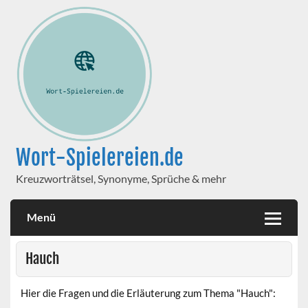
Wort-Spielereien.de
Kreuzworträtsel, Synonyme, Sprüche & mehr
Menü
Hauch
Hier die Fragen und die Erläuterung zum Thema "Hauch":