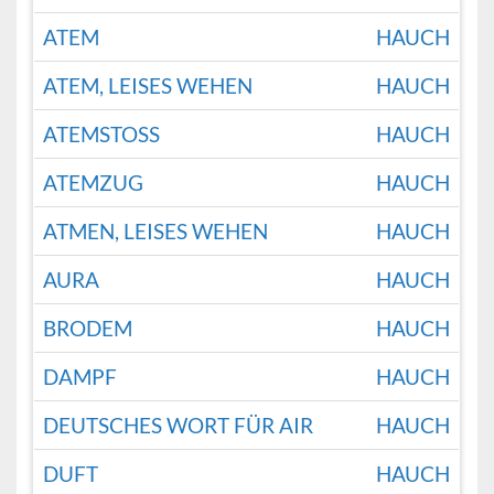
ATEM
HAUCH
ATEM, LEISES WEHEN
HAUCH
ATEMSTOSS
HAUCH
ATEMZUG
HAUCH
ATMEN, LEISES WEHEN
HAUCH
AURA
HAUCH
BRODEM
HAUCH
DAMPF
HAUCH
DEUTSCHES WORT FÜR AIR
HAUCH
DUFT
HAUCH