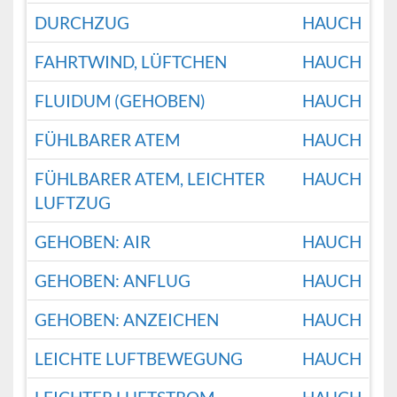
DURCHZUG
HAUCH
FAHRTWIND, LÜFTCHEN
HAUCH
FLUIDUM (GEHOBEN)
HAUCH
FÜHLBARER ATEM
HAUCH
FÜHLBARER ATEM, LEICHTER
HAUCH
LUFTZUG
GEHOBEN: AIR
HAUCH
GEHOBEN: ANFLUG
HAUCH
GEHOBEN: ANZEICHEN
HAUCH
LEICHTE LUFTBEWEGUNG
HAUCH