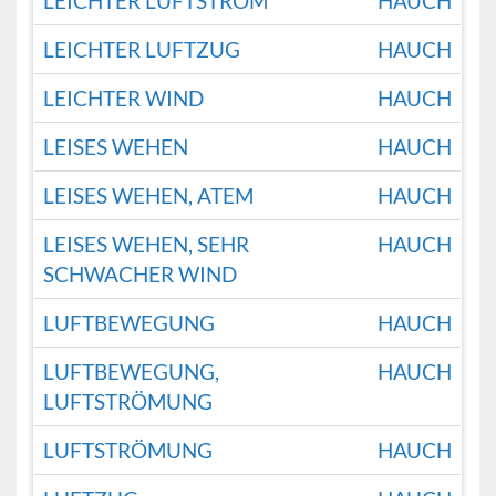
LEICHTER LUFTSTROM
HAUCH
LEICHTER LUFTZUG
HAUCH
LEICHTER WIND
HAUCH
LEISES WEHEN
HAUCH
LEISES WEHEN, ATEM
HAUCH
LEISES WEHEN, SEHR
HAUCH
SCHWACHER WIND
LUFTBEWEGUNG
HAUCH
LUFTBEWEGUNG,
HAUCH
LUFTSTRÖMUNG
LUFTSTRÖMUNG
HAUCH