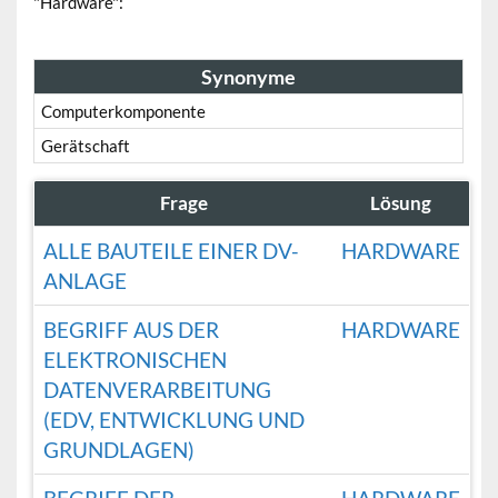
"Hardware":
Synonyme
Computerkomponente
Gerätschaft
Frage
Lösung
ALLE BAUTEILE EINER DV-
HARDWARE
ANLAGE
BEGRIFF AUS DER
HARDWARE
ELEKTRONISCHEN
DATENVERARBEITUNG
(EDV, ENTWICKLUNG UND
GRUNDLAGEN)