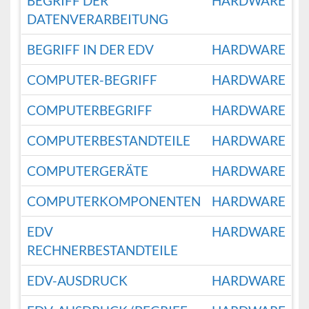
BEGRIFF DER
HARDWARE
DATENVERARBEITUNG
BEGRIFF IN DER EDV
HARDWARE
COMPUTER-BEGRIFF
HARDWARE
COMPUTERBEGRIFF
HARDWARE
COMPUTERBESTANDTEILE
HARDWARE
COMPUTERGERÄTE
HARDWARE
COMPUTERKOMPONENTEN
HARDWARE
EDV
HARDWARE
RECHNERBESTANDTEILE
EDV-AUSDRUCK
HARDWARE