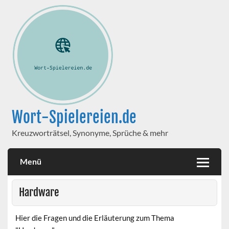
Wort-Spielereien.de
Kreuzworträtsel, Synonyme, Sprüche & mehr
Menü
Hardware
Hier die Fragen und die Erläuterung zum Thema