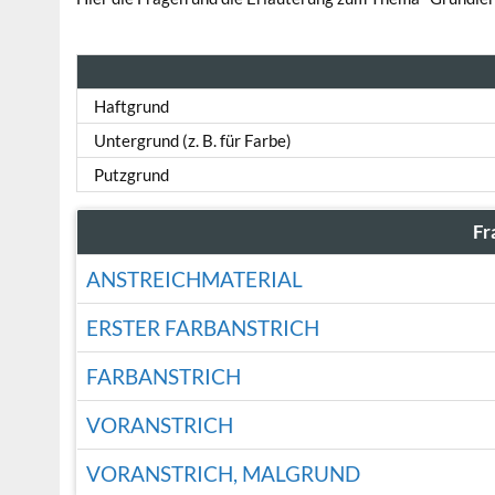
Haftgrund
Untergrund (z. B. für Farbe)
Putzgrund
Fr
ANSTREICHMATERIAL
ERSTER FARBANSTRICH
FARBANSTRICH
VORANSTRICH
VORANSTRICH, MALGRUND