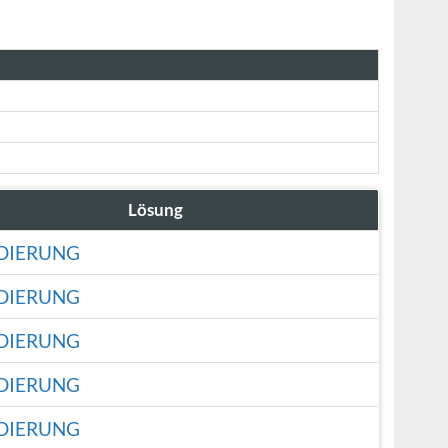
Lösung
DIERUNG
DIERUNG
DIERUNG
DIERUNG
DIERUNG