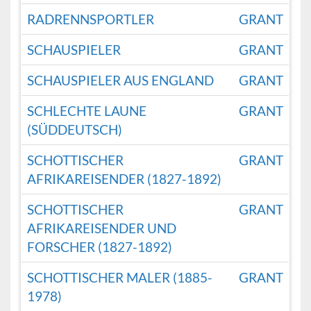
RADRENNSPORTLER
GRANT
SCHAUSPIELER
GRANT
SCHAUSPIELER AUS ENGLAND
GRANT
SCHLECHTE LAUNE
GRANT
(SÜDDEUTSCH)
SCHOTTISCHER
GRANT
AFRIKAREISENDER (1827-1892)
SCHOTTISCHER
GRANT
AFRIKAREISENDER UND
FORSCHER (1827-1892)
SCHOTTISCHER MALER (1885-
GRANT
1978)