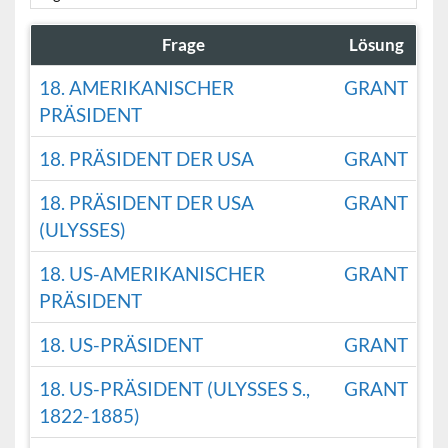
Frage
Lösung
18. AMERIKANISCHER
GRANT
PRÄSIDENT
18. PRÄSIDENT DER USA
GRANT
18. PRÄSIDENT DER USA
GRANT
(ULYSSES)
18. US-AMERIKANISCHER
GRANT
PRÄSIDENT
18. US-PRÄSIDENT
GRANT
18. US-PRÄSIDENT (ULYSSES S.,
GRANT
1822-1885)