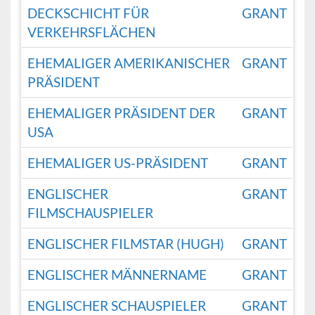
DECKSCHICHT FÜR
GRANT
VERKEHRSFLÄCHEN
EHEMALIGER AMERIKANISCHER
GRANT
PRÄSIDENT
EHEMALIGER PRÄSIDENT DER
GRANT
USA
EHEMALIGER US-PRÄSIDENT
GRANT
ENGLISCHER
GRANT
FILMSCHAUSPIELER
ENGLISCHER FILMSTAR (HUGH)
GRANT
ENGLISCHER MÄNNERNAME
GRANT
ENGLISCHER SCHAUSPIELER
GRANT