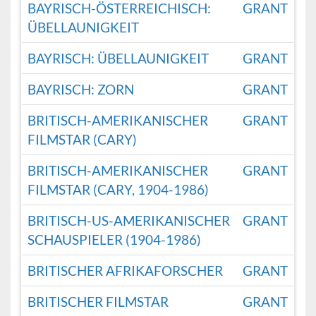
BAYRISCH-ÖSTERREICHISCH:
GRANT
ÜBELLAUNIGKEIT
BAYRISCH: ÜBELLAUNIGKEIT
GRANT
BAYRISCH: ZORN
GRANT
BRITISCH-AMERIKANISCHER
GRANT
FILMSTAR (CARY)
BRITISCH-AMERIKANISCHER
GRANT
FILMSTAR (CARY, 1904-1986)
BRITISCH-US-AMERIKANISCHER
GRANT
SCHAUSPIELER (1904-1986)
BRITISCHER AFRIKAFORSCHER
GRANT
BRITISCHER FILMSTAR
GRANT