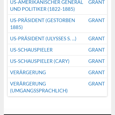
US-AMERIKANISCHER GENERAL
GRANT
UND POLITIKER (1822-1885)
US-PRÄSIDENT (GESTORBEN
GRANT
1885)
US-PRÄSIDENT (ULYSSES S. ...)
GRANT
US-SCHAUSPIELER
GRANT
US-SCHAUSPIELER (CARY)
GRANT
VERÄRGERUNG
GRANT
VERÄRGERUNG
GRANT
(UMGANGSSPRACHLICH)