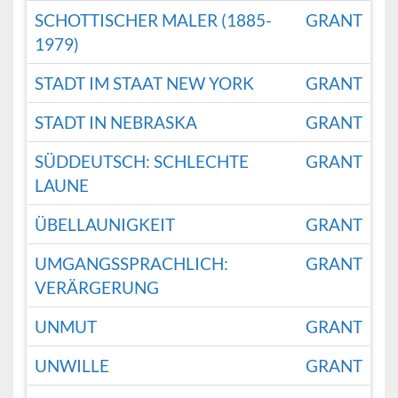
SCHOTTISCHER MALER (1885-
GRANT
1979)
STADT IM STAAT NEW YORK
GRANT
STADT IN NEBRASKA
GRANT
SÜDDEUTSCH: SCHLECHTE
GRANT
LAUNE
ÜBELLAUNIGKEIT
GRANT
UMGANGSSPRACHLICH:
GRANT
VERÄRGERUNG
UNMUT
GRANT
UNWILLE
GRANT