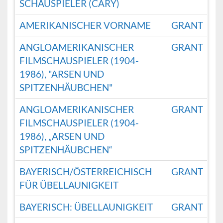
SCHAUSPIELER (CARY)
AMERIKANISCHER VORNAME
GRANT
ANGLOAMERIKANISCHER
GRANT
FILMSCHAUSPIELER (1904-
1986), "ARSEN UND
SPITZENHÄUBCHEN"
ANGLOAMERIKANISCHER
GRANT
FILMSCHAUSPIELER (1904-
1986), „ARSEN UND
SPITZENHÄUBCHEN“
BAYERISCH/ÖSTERREICHISCH
GRANT
FÜR ÜBELLAUNIGKEIT
BAYERISCH: ÜBELLAUNIGKEIT
GRANT