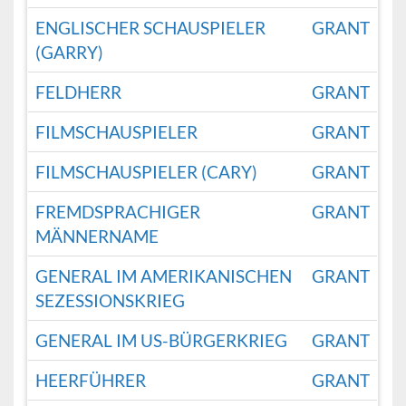
ENGLISCHER SCHAUSPIELER
GRANT
(GARRY)
FELDHERR
GRANT
FILMSCHAUSPIELER
GRANT
FILMSCHAUSPIELER (CARY)
GRANT
FREMDSPRACHIGER
GRANT
MÄNNERNAME
GENERAL IM AMERIKANISCHEN
GRANT
SEZESSIONSKRIEG
GENERAL IM US-BÜRGERKRIEG
GRANT
HEERFÜHRER
GRANT