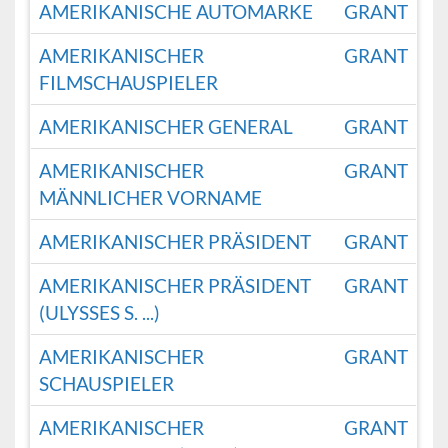
AMERIKANISCHE AUTOMARKE
GRANT
AMERIKANISCHER
GRANT
FILMSCHAUSPIELER
AMERIKANISCHER GENERAL
GRANT
AMERIKANISCHER
GRANT
MÄNNLICHER VORNAME
AMERIKANISCHER PRÄSIDENT
GRANT
AMERIKANISCHER PRÄSIDENT
GRANT
(ULYSSES S. ...)
AMERIKANISCHER
GRANT
SCHAUSPIELER
AMERIKANISCHER
GRANT