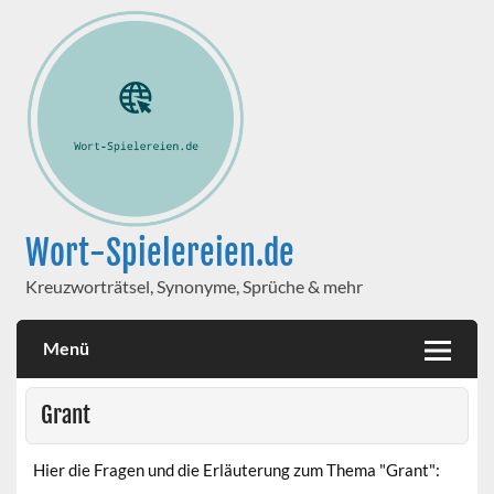
Wort-Spielereien.de
Kreuzworträtsel, Synonyme, Sprüche & mehr
Menü
Grant
Hier die Fragen und die Erläuterung zum Thema "Grant":