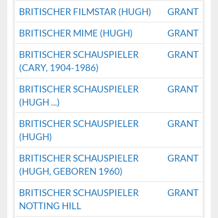
BRITISCHER FILMSTAR (HUGH)
GRANT
BRITISCHER MIME (HUGH)
GRANT
BRITISCHER SCHAUSPIELER
GRANT
(CARY, 1904-1986)
BRITISCHER SCHAUSPIELER
GRANT
(HUGH ...)
BRITISCHER SCHAUSPIELER
GRANT
(HUGH)
BRITISCHER SCHAUSPIELER
GRANT
(HUGH, GEBOREN 1960)
BRITISCHER SCHAUSPIELER
GRANT
NOTTING HILL