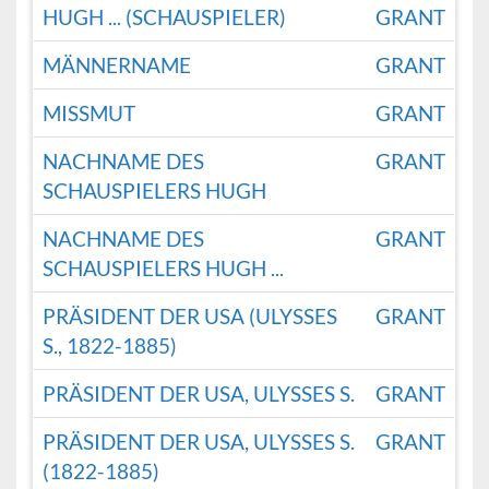
HUGH ... (SCHAUSPIELER)
GRANT
MÄNNERNAME
GRANT
MISSMUT
GRANT
NACHNAME DES
GRANT
SCHAUSPIELERS HUGH
NACHNAME DES
GRANT
SCHAUSPIELERS HUGH ...
PRÄSIDENT DER USA (ULYSSES
GRANT
S., 1822-1885)
PRÄSIDENT DER USA, ULYSSES S.
GRANT
PRÄSIDENT DER USA, ULYSSES S.
GRANT
(1822-1885)