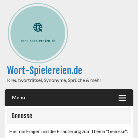
Wort-Spielereien.de
Kreuzworträtsel, Synonyme, Sprüche & mehr
Menü
Genosse
Hier die Fragen und die Erläuterung zum Thema "Genosse":