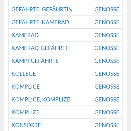
GEFÄHRTE, GEFÄHRTIN
GENOSSE
GEFÄHRTE, KAMERAD
GENOSSE
KAMERAD
GENOSSE
KAMERAD, GEFÄHRTE
GENOSSE
KAMPFGEFÄHRTE
GENOSSE
KOLLEGE
GENOSSE
KOMPLICE
GENOSSE
KOMPLICE, KOMPLIZE
GENOSSE
KOMPLIZE
GENOSSE
KONSORTE
GENOSSE