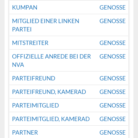
KUMPAN
GENOSSE
MITGLIED EINER LINKEN
GENOSSE
PARTEI
MITSTREITER
GENOSSE
OFFIZIELLE ANREDE BEI DER
GENOSSE
NVA
PARTEIFREUND
GENOSSE
PARTEIFREUND, KAMERAD
GENOSSE
PARTEIMITGLIED
GENOSSE
PARTEIMITGLIED, KAMERAD
GENOSSE
PARTNER
GENOSSE