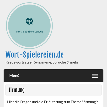
Wort-Spielereien.de
Kreuzworträtsel, Synonyme, Sprüche & mehr
Menü
firmung
Hier die Fragen und die Erläuterung zum Thema "firmung":