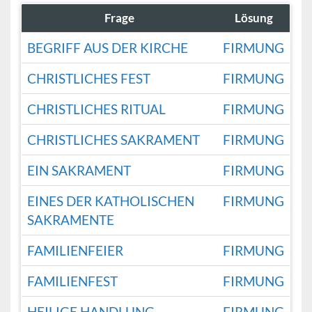
Frage
Lösung
BEGRIFF AUS DER KIRCHE
FIRMUNG
CHRISTLICHES FEST
FIRMUNG
CHRISTLICHES RITUAL
FIRMUNG
CHRISTLICHES SAKRAMENT
FIRMUNG
EIN SAKRAMENT
FIRMUNG
EINES DER KATHOLISCHEN
FIRMUNG
SAKRAMENTE
FAMILIENFEIER
FIRMUNG
FAMILIENFEST
FIRMUNG
HEILIGE HANDLUNG
FIRMUNG