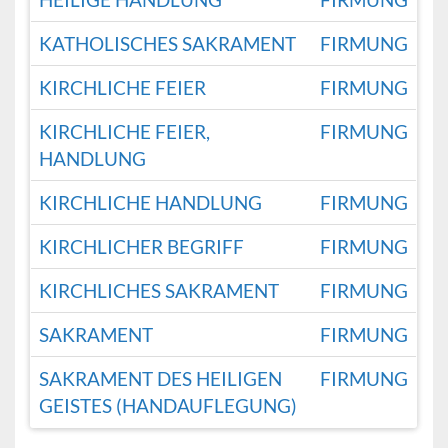
KATHOLISCHES SAKRAMENT
FIRMUNG
KIRCHLICHE FEIER
FIRMUNG
KIRCHLICHE FEIER,
FIRMUNG
HANDLUNG
KIRCHLICHE HANDLUNG
FIRMUNG
KIRCHLICHER BEGRIFF
FIRMUNG
KIRCHLICHES SAKRAMENT
FIRMUNG
SAKRAMENT
FIRMUNG
SAKRAMENT DES HEILIGEN
FIRMUNG
GEISTES (HANDAUFLEGUNG)