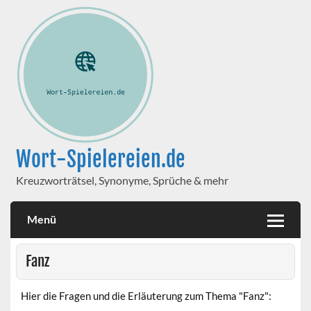
Wort-Spielereien.de
Kreuzworträtsel, Synonyme, Sprüche & mehr
Menü
Fanz
Hier die Fragen und die Erläuterung zum Thema "Fanz":