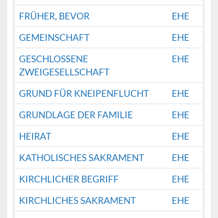
FRÜHER, BEVOR
EHE
GEMEINSCHAFT
EHE
GESCHLOSSENE
EHE
ZWEIGESELLSCHAFT
GRUND FÜR KNEIPENFLUCHT
EHE
GRUNDLAGE DER FAMILIE
EHE
HEIRAT
EHE
KATHOLISCHES SAKRAMENT
EHE
KIRCHLICHER BEGRIFF
EHE
KIRCHLICHES SAKRAMENT
EHE