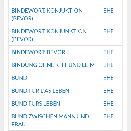
BINDEWORT, KONJUKTION
EHE
(BEVOR)
BINDEWORT, KONJUNKTION
EHE
(BEVOR)
BINDEWORT: BEVOR
EHE
BINDUNG OHNE KITT UND LEIM
EHE
BUND
EHE
BUND FÜR DAS LEBEN
EHE
BUND FÜRS LEBEN
EHE
BUND ZWISCHEN MANN UND
EHE
FRAU