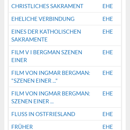
CHRISTLICHES SAKRAMENT
EHE
EHELICHE VERBINDUNG
EHE
EINES DER KATHOLISCHEN
EHE
SAKRAMENTE
FILM V I BERGMAN SZENEN
EHE
EINER
FILM VON INGMAR BERGMAN:
EHE
"SZENEN EINER ..."
FILM VON INGMAR BERGMAN:
EHE
SZENEN EINER ...
FLUSS IN OSTFRIESLAND
EHE
FRÜHER
EHE