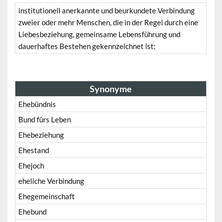
institutionell anerkannte und beurkundete Verbindung
zweier oder mehr Menschen, die in der Regel durch eine
Liebesbeziehung, gemeinsame Lebensführung und
dauerhaftes Bestehen gekennzeichnet ist;
Synonyme
Ehebündnis
Bund fürs Leben
Ehebeziehung
Ehestand
Ehejoch
eheliche Verbindung
Ehegemeinschaft
Ehebund