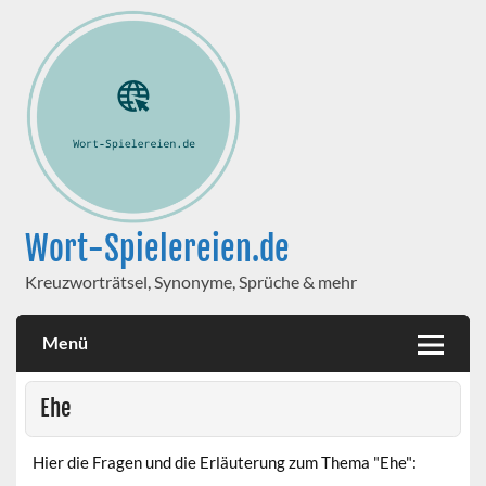
Wort-Spielereien.de
Kreuzworträtsel, Synonyme, Sprüche & mehr
Menü
Ehe
Hier die Fragen und die Erläuterung zum Thema "Ehe":