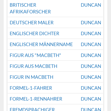
BRITISCHER
DUNCAN
AFRIKAFORSCHER
DEUTSCHER MALER
DUNCAN
ENGLISCHER DICHTER
DUNCAN
ENGLISCHER MÄNNERNAME
DUNCAN
FIGUR AUS "MACBETH"
DUNCAN
FIGUR AUS MACBETH
DUNCAN
FIGUR IN MACBETH
DUNCAN
FORMEL-1-FAHRER
DUNCAN
FORMEL-1-RENNAHRER
DUNCAN
FREMDSPRACHIGER
DUNCAN