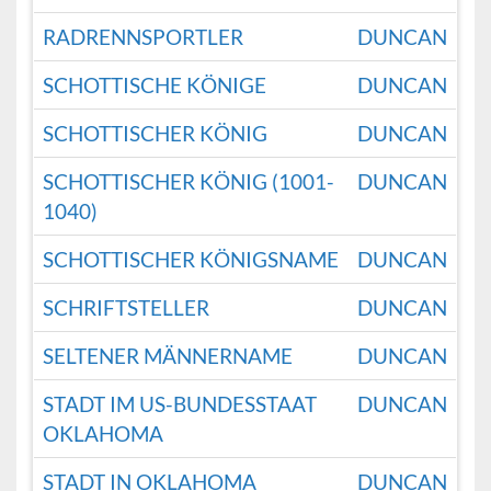
RADRENNSPORTLER
DUNCAN
SCHOTTISCHE KÖNIGE
DUNCAN
SCHOTTISCHER KÖNIG
DUNCAN
SCHOTTISCHER KÖNIG (1001-
DUNCAN
1040)
SCHOTTISCHER KÖNIGSNAME
DUNCAN
SCHRIFTSTELLER
DUNCAN
SELTENER MÄNNERNAME
DUNCAN
STADT IM US-BUNDESSTAAT
DUNCAN
OKLAHOMA
STADT IN OKLAHOMA
DUNCAN