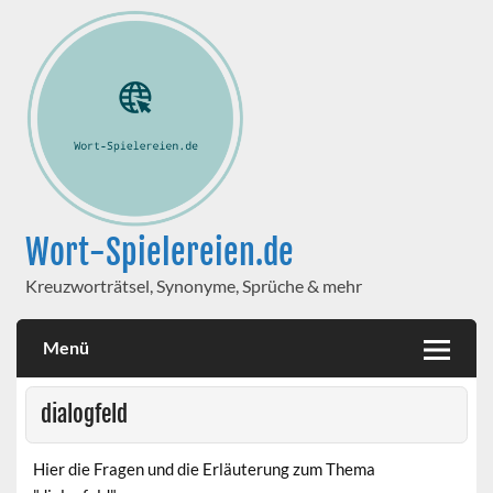
Wort-Spielereien.de
Kreuzworträtsel, Synonyme, Sprüche & mehr
Menü
dialogfeld
Hier die Fragen und die Erläuterung zum Thema