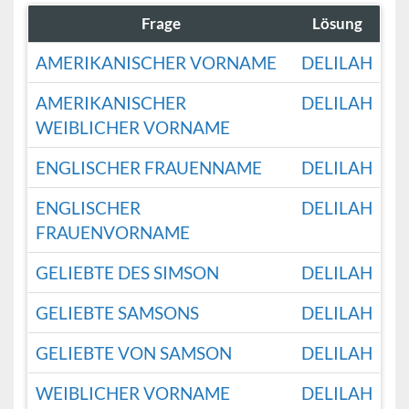
Frage
Lösung
AMERIKANISCHER VORNAME
DELILAH
AMERIKANISCHER
DELILAH
WEIBLICHER VORNAME
ENGLISCHER FRAUENNAME
DELILAH
ENGLISCHER
DELILAH
FRAUENVORNAME
GELIEBTE DES SIMSON
DELILAH
GELIEBTE SAMSONS
DELILAH
GELIEBTE VON SAMSON
DELILAH
WEIBLICHER VORNAME
DELILAH