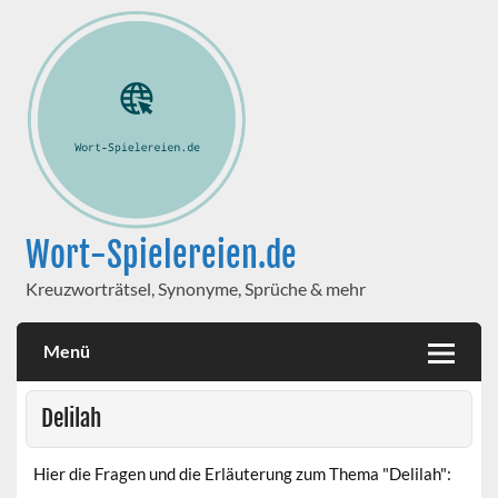
Wort-Spielereien.de
Kreuzworträtsel, Synonyme, Sprüche & mehr
Menü
Delilah
Hier die Fragen und die Erläuterung zum Thema "Delilah":