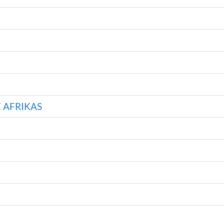
K
AFRIKAS