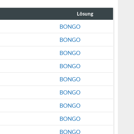
Lösung
BONGO
BONGO
BONGO
BONGO
BONGO
BONGO
BONGO
BONGO
BONGO