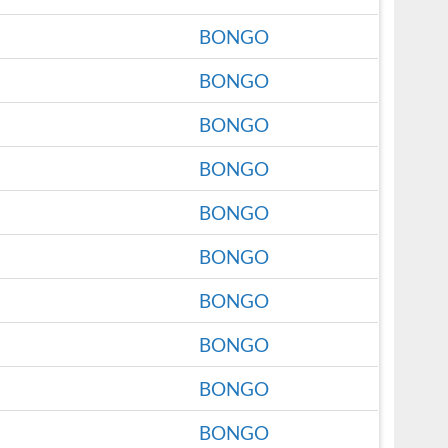
BONGO
BONGO
BONGO
BONGO
BONGO
BONGO
BONGO
BONGO
BONGO
BONGO