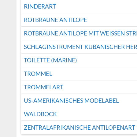
RINDERART
ROTBRAUNE ANTILOPE
ROTBRAUNE ANTILOPE MIT WEISSEN STRE
SCHLAGINSTRUMENT KUBANISCHER HE
TOILETTE (MARINE)
TROMMEL
TROMMELART
US-AMERIKANISCHES MODELABEL
WALDBOCK
ZENTRALAFRIKANISCHE ANTILOPENART