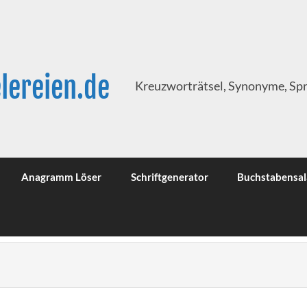
lereien.de
Kreuzworträtsel, Synonyme, Sp
Anagramm Löser
Schriftgenerator
Buchstabensal