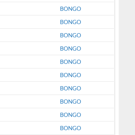
BONGO
BONGO
BONGO
BONGO
BONGO
BONGO
BONGO
BONGO
BONGO
BONGO