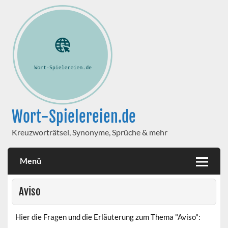
Wort-Spielereien.de
Kreuzworträtsel, Synonyme, Sprüche & mehr
Menü
Aviso
Hier die Fragen und die Erläuterung zum Thema "Aviso":