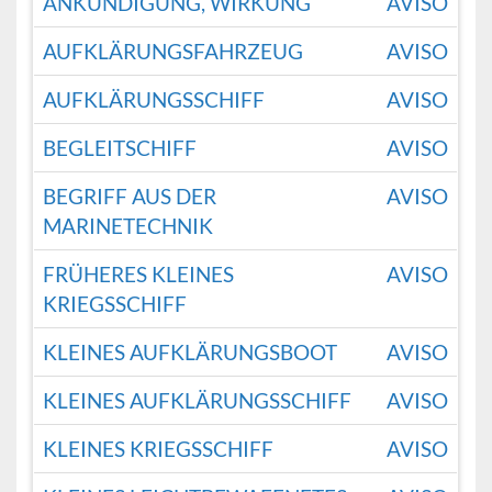
ANKÜNDIGUNG, WIRKUNG
AVISO
AUFKLÄRUNGSFAHRZEUG
AVISO
AUFKLÄRUNGSSCHIFF
AVISO
BEGLEITSCHIFF
AVISO
BEGRIFF AUS DER
AVISO
MARINETECHNIK
FRÜHERES KLEINES
AVISO
KRIEGSSCHIFF
KLEINES AUFKLÄRUNGSBOOT
AVISO
KLEINES AUFKLÄRUNGSSCHIFF
AVISO
KLEINES KRIEGSSCHIFF
AVISO