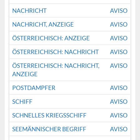
NACHRICHT
AVISO
NACHRICHT, ANZEIGE
AVISO
ÖSTERREICHISCH: ANZEIGE
AVISO
ÖSTERREICHISCH: NACHRICHT
AVISO
ÖSTERREICHISCH: NACHRICHT,
AVISO
ANZEIGE
POSTDAMPFER
AVISO
SCHIFF
AVISO
SCHNELLES KRIEGSSCHIFF
AVISO
SEEMÄNNISCHER BEGRIFF
AVISO