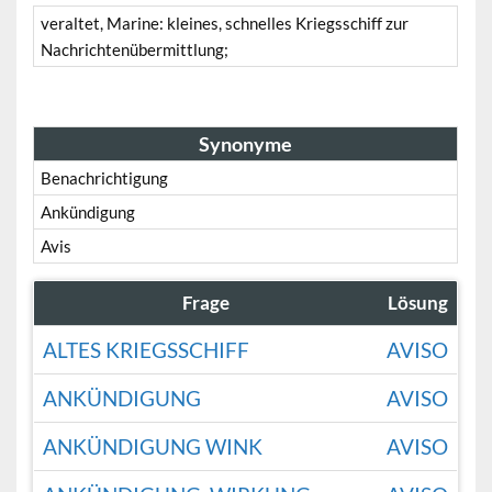
veraltet, Marine: kleines, schnelles Kriegsschiff zur
Nachrichtenübermittlung;
Synonyme
Benachrichtigung
Ankündigung
Avis
Frage
Lösung
ALTES KRIEGSSCHIFF
AVISO
ANKÜNDIGUNG
AVISO
ANKÜNDIGUNG WINK
AVISO