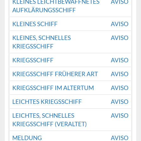
KLEINES LEICHTBEWAFFNETES
AVISO
AUFKLÄRUNGSSCHIFF
KLEINES SCHIFF
AVISO
KLEINES, SCHNELLES
AVISO
KRIEGSSCHIFF
KRIEGSSCHIFF
AVISO
KRIEGSSCHIFF FRÜHERER ART
AVISO
KRIEGSSCHIFF IM ALTERTUM
AVISO
LEICHTES KRIEGSSCHIFF
AVISO
LEICHTES, SCHNELLES
AVISO
KRIEGSSCHIFF (VERALTET)
MELDUNG
AVISO