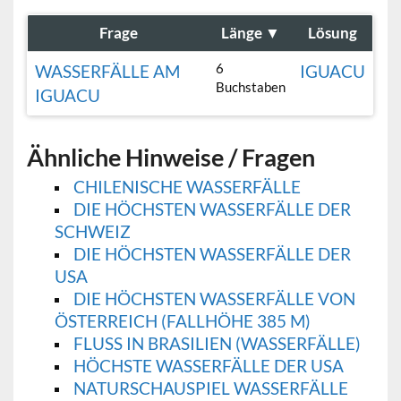
Frage
Länge
▼
Lösung
6
WASSERFÄLLE AM
IGUACU
Buchstaben
IGUACU
Ähnliche Hinweise / Fragen
CHILENISCHE WASSERFÄLLE
DIE HÖCHSTEN WASSERFÄLLE DER
SCHWEIZ
DIE HÖCHSTEN WASSERFÄLLE DER
USA
DIE HÖCHSTEN WASSERFÄLLE VON
ÖSTERREICH (FALLHÖHE 385 M)
FLUSS IN BRASILIEN (WASSERFÄLLE)
HÖCHSTE WASSERFÄLLE DER USA
NATURSCHAUSPIEL WASSERFÄLLE