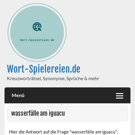
Wort-Spielereien.de
Kreuzworträtsel, Synonyme, Sprüche & mehr
Menü
wasserfälle am iguacu
Hier die Antwort auf die Frage "wasserfälle am iguacu":