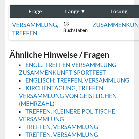
Frage
Länge
▼
Lösung
13
VERSAMMLUNG,
ZUSAMMENKUN
Buchstaben
TREFFEN
Ähnliche Hinweise / Fragen
ENGL.: TREFFEN VERSAMMLUNG
ZUSAMMENKUNFT, SPORTFEST
ENGLISCH: TREFFEN, VERSAMMLUNG
KIRCHENTAGUNG, TREFFEN,
VERSAMMLUNG VON GEISTLICHEN
(MEHRZAHL)
TREFFEN, KLEINERE POLITISCHE
VERSAMMLUNG
TREFFEN, VERSAMMLUNG
TREFFEN, VERSAMMLUNG