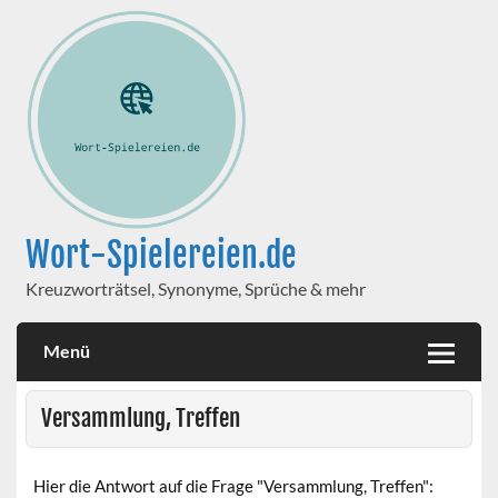
Wort-Spielereien.de
Kreuzworträtsel, Synonyme, Sprüche & mehr
Menü
Versammlung, Treffen
Hier die Antwort auf die Frage "Versammlung, Treffen":