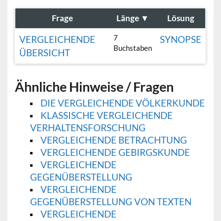
Frage
Länge
▼
Lösung
7
VERGLEICHENDE
SYNOPSE
Buchstaben
ÜBERSICHT
Ähnliche Hinweise / Fragen
DIE VERGLEICHENDE VÖLKERKUNDE
KLASSISCHE VERGLEICHENDE
VERHALTENSFORSCHUNG
VERGLEICHENDE BETRACHTUNG
VERGLEICHENDE GEBIRGSKUNDE
VERGLEICHENDE
GEGENÜBERSTELLUNG
VERGLEICHENDE
GEGENÜBERSTELLUNG VON TEXTEN
VERGLEICHENDE