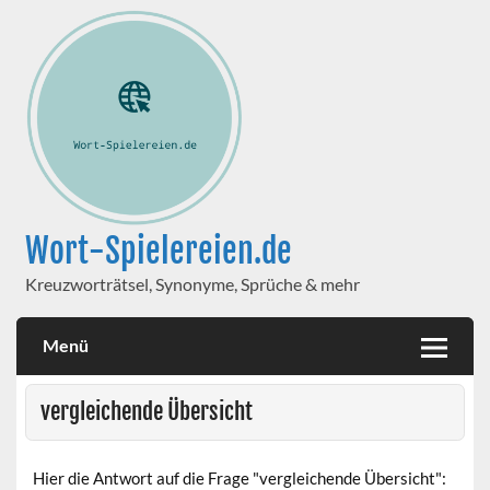
Wort-Spielereien.de
Kreuzworträtsel, Synonyme, Sprüche & mehr
Menü
vergleichende Übersicht
Hier die Antwort auf die Frage "vergleichende Übersicht":