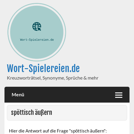
Wort-Spielereien.de
Kreuzworträtsel, Synonyme, Sprüche & mehr
Menü
spöttisch äußern
Hier die Antwort auf die Frage "spöttisch äußern":