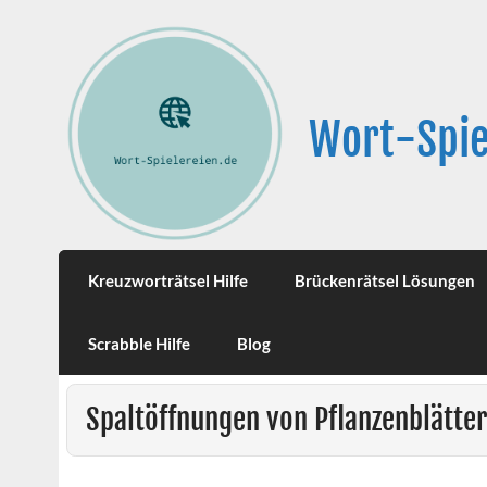
Wort-Spie
Kreuzworträtsel Hilfe
Brückenrätsel Lösungen
Scrabble Hilfe
Blog
Spaltöffnungen von Pflanzenblätter