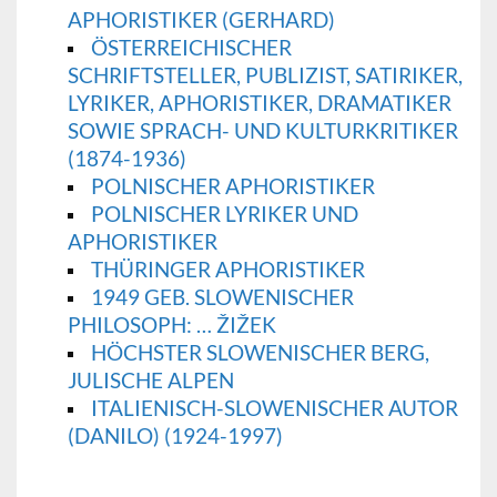
APHORISTIKER (GERHARD)
ÖSTERREICHISCHER
SCHRIFTSTELLER, PUBLIZIST, SATIRIKER,
LYRIKER, APHORISTIKER, DRAMATIKER
SOWIE SPRACH- UND KULTURKRITIKER
(1874-1936)
POLNISCHER APHORISTIKER
POLNISCHER LYRIKER UND
APHORISTIKER
THÜRINGER APHORISTIKER
1949 GEB. SLOWENISCHER
PHILOSOPH: … ŽIŽEK
HÖCHSTER SLOWENISCHER BERG,
JULISCHE ALPEN
ITALIENISCH-SLOWENISCHER AUTOR
(DANILO) (1924-1997)