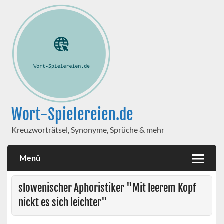
Wort-Spielereien.de
Kreuzworträtsel, Synonyme, Sprüche & mehr
Menü
slowenischer Aphoristiker "Mit leerem Kopf
nickt es sich leichter"