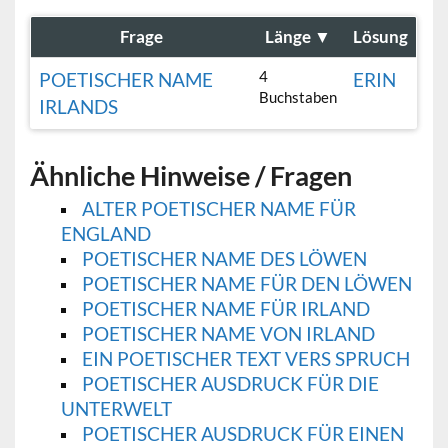
Frage
Länge
▼
Lösung
4
POETISCHER NAME
ERIN
Buchstaben
IRLANDS
Ähnliche Hinweise / Fragen
ALTER POETISCHER NAME FÜR
ENGLAND
POETISCHER NAME DES LÖWEN
POETISCHER NAME FÜR DEN LÖWEN
POETISCHER NAME FÜR IRLAND
POETISCHER NAME VON IRLAND
EIN POETISCHER TEXT VERS SPRUCH
POETISCHER AUSDRUCK FÜR DIE
UNTERWELT
POETISCHER AUSDRUCK FÜR EINEN