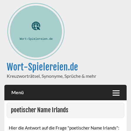
Wort-Spielereien.de
Kreuzworträtsel, Synonyme, Sprüche & mehr
Menü
poetischer Name Irlands
Hier die Antwort auf die Frage "poetischer Name Irlands":