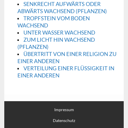
SENKRECHT AUFWÄRTS ODER
ABWÄRTS WACHSEND (PFLANZEN)
TROPFSTEIN VOM BODEN
WACHSEND
UNTER WASSER WACHSEND
ZUM LICHT HIN WACHSEND
(PFLANZEN)
ÜBERTRITT VON EINER RELIGION ZU
EINER ANDEREN
VERTEILUNG EINER FLÜSSIGKEIT IN
EINER ANDEREN
Impressum
Datenschutz