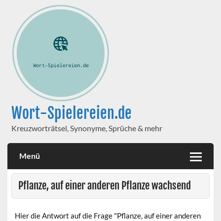
Wort-Spielereien.de
Kreuzworträtsel, Synonyme, Sprüche & mehr
Menü
Pflanze, auf einer anderen Pflanze wachsend
Hier die Antwort auf die Frage "Pflanze, auf einer anderen