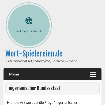
Wort-Spielereien.de
Kreuzworträtsel, Synonyme, Sprüche & mehr
Menü
nigerianischer Bundesstaat
Hier die Antwort auf die Frage "nigerianischer