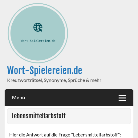
Wort-Spielereien.de
Kreuzworträtsel, Synonyme, Sprüche & mehr
Menü
Lebensmittelfarbstoff
Hier die Antwort auf die Frage "Lebensmittelfarbstoff":