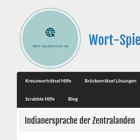
Wort-Spie
Kreuzworträtsel Hilfe
Brückenrätsel Lösungen
Scrabble Hilfe
Blog
Indianersprache der Zentralanden