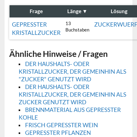
Frage
Länge
▼
Lösung
13
GEPRESSTER
ZUCKERWUERF
Buchstaben
KRISTALLZUCKER
Ähnliche Hinweise / Fragen
DER HAUSHALTS- ODER
KRISTALLZUCKER, DER GEMEINHIN ALS
"ZUCKER" GENUTZT WIRD
DER HAUSHALTS- ODER
KRISTALLZUCKER, DER GEMEINHIN ALS
ZUCKER GENUTZT WIRD
BRENNMATERIAL AUS GEPRESSTER
KOHLE
FRISCH GEPRESSTER WEIN
GEPRESSTER PFLANZEN