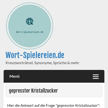
Wort-Spielereien.de
Kreuzworträtsel, Synonyme, Sprüche & mehr
Menü
gepresster Kristallzucker
Hier die Antwort auf die Frage "gepresster Kristallzucker":