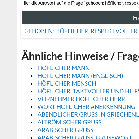
Hier die Antwort auf die Frage "gehoben: höflicher, respek
Fr
GEHOBEN: HÖFLICHER, RESPEKTVOLLER 
Ähnliche Hinweise / Fra
HÖFLICHER MANN
HÖFLICHER MANN (ENGLISCH)
HÖFLICHER MENSCH
HÖFLICHER, TAKTVOLLER UND HIL
VORNEHMER HÖFLICHER HERR
WORT HÖFLICHER ANERKENNUNG
ABENDLICHER GRUSS IN GRIECHENL
ALTRÖMISCHER GRUSS
ARABISCHER GRUSS
ARABISCHER GRUSS, GRUSSWORT