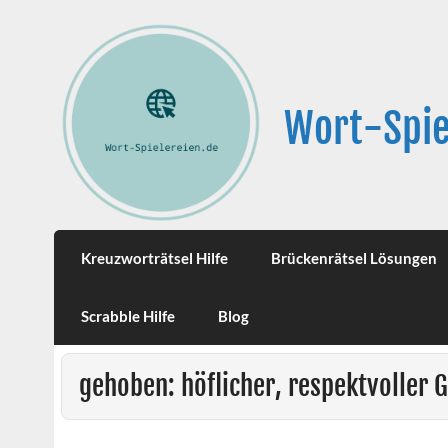
Wort-Spie
Kreuzworträtsel Hilfe
Brückenrätsel Lösungen
Scrabble Hilfe
Blog
gehoben: höflicher, respektvoller 