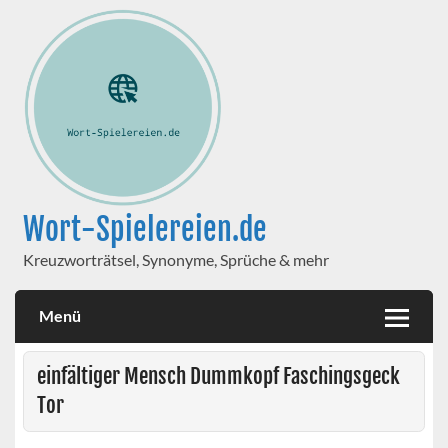
Wort-Spielereien.de
Kreuzworträtsel, Synonyme, Sprüche & mehr
Menü
einfältiger Mensch Dummkopf Faschingsgeck
Tor