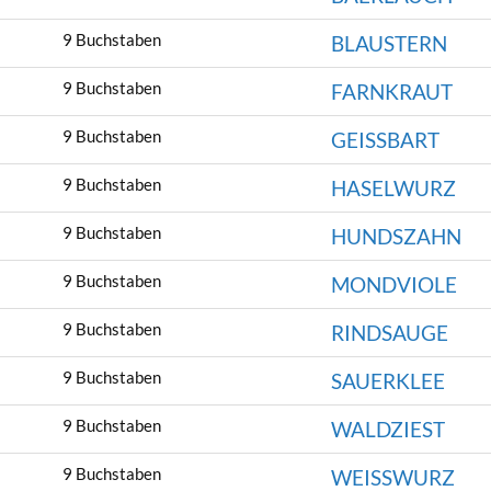
9 Buchstaben
BLAUSTERN
9 Buchstaben
FARNKRAUT
9 Buchstaben
GEISSBART
9 Buchstaben
HASELWURZ
9 Buchstaben
HUNDSZAHN
9 Buchstaben
MONDVIOLE
9 Buchstaben
RINDSAUGE
9 Buchstaben
SAUERKLEE
9 Buchstaben
WALDZIEST
9 Buchstaben
WEISSWURZ