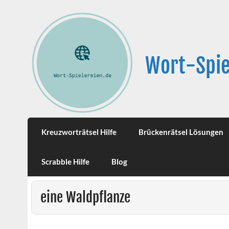
Wort-Spie
Kreuzworträtsel Hilfe
Brückenrätsel Lösungen
Scrabble Hilfe
Blog
eine Waldpflanze