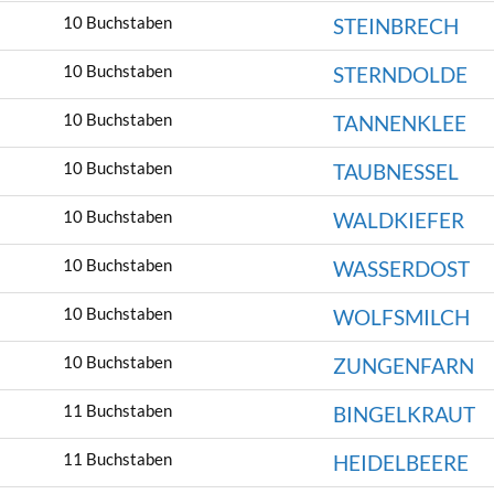
10 Buchstaben
STEINBRECH
10 Buchstaben
STERNDOLDE
10 Buchstaben
TANNENKLEE
10 Buchstaben
TAUBNESSEL
10 Buchstaben
WALDKIEFER
10 Buchstaben
WASSERDOST
10 Buchstaben
WOLFSMILCH
10 Buchstaben
ZUNGENFARN
11 Buchstaben
BINGELKRAUT
11 Buchstaben
HEIDELBEERE