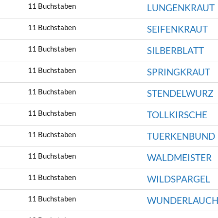
11 Buchstaben
LUNGENKRAUT
11 Buchstaben
SEIFENKRAUT
11 Buchstaben
SILBERBLATT
11 Buchstaben
SPRINGKRAUT
11 Buchstaben
STENDELWURZ
11 Buchstaben
TOLLKIRSCHE
11 Buchstaben
TUERKENBUND
11 Buchstaben
WALDMEISTER
11 Buchstaben
WILDSPARGEL
11 Buchstaben
WUNDERLAUC