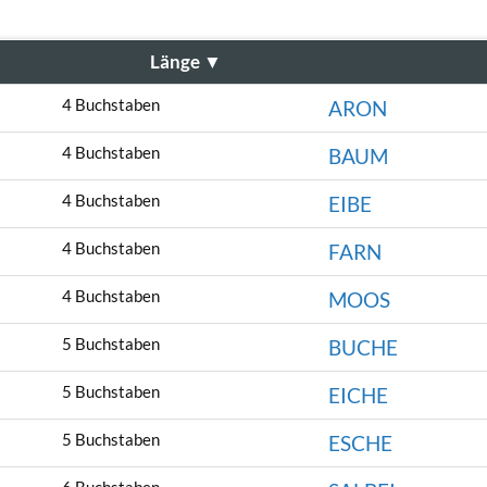
Länge
▼
4 Buchstaben
ARON
4 Buchstaben
BAUM
4 Buchstaben
EIBE
4 Buchstaben
FARN
4 Buchstaben
MOOS
5 Buchstaben
BUCHE
5 Buchstaben
EICHE
5 Buchstaben
ESCHE