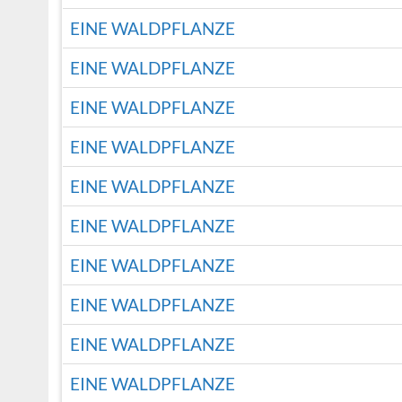
EINE WALDPFLANZE
EINE WALDPFLANZE
EINE WALDPFLANZE
EINE WALDPFLANZE
EINE WALDPFLANZE
EINE WALDPFLANZE
EINE WALDPFLANZE
EINE WALDPFLANZE
EINE WALDPFLANZE
EINE WALDPFLANZE