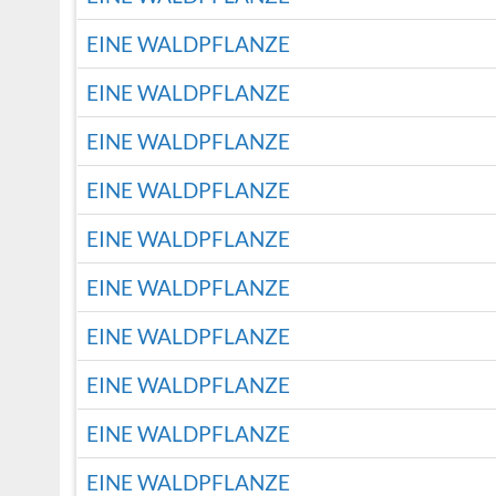
EINE WALDPFLANZE
EINE WALDPFLANZE
EINE WALDPFLANZE
EINE WALDPFLANZE
EINE WALDPFLANZE
EINE WALDPFLANZE
EINE WALDPFLANZE
EINE WALDPFLANZE
EINE WALDPFLANZE
EINE WALDPFLANZE