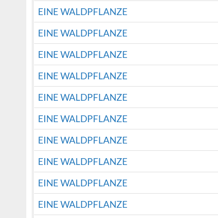
EINE WALDPFLANZE
EINE WALDPFLANZE
EINE WALDPFLANZE
EINE WALDPFLANZE
EINE WALDPFLANZE
EINE WALDPFLANZE
EINE WALDPFLANZE
EINE WALDPFLANZE
EINE WALDPFLANZE
EINE WALDPFLANZE