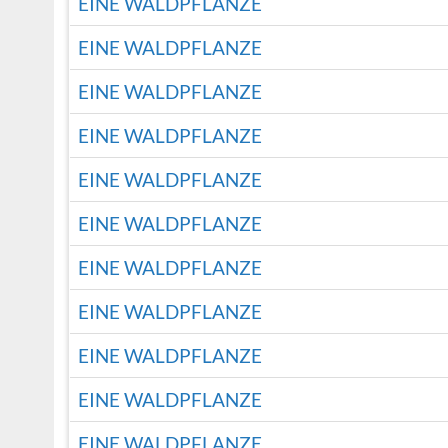
EINE WALDPFLANZE
EINE WALDPFLANZE
EINE WALDPFLANZE
EINE WALDPFLANZE
EINE WALDPFLANZE
EINE WALDPFLANZE
EINE WALDPFLANZE
EINE WALDPFLANZE
EINE WALDPFLANZE
EINE WALDPFLANZE
EINE WALDPFLANZE