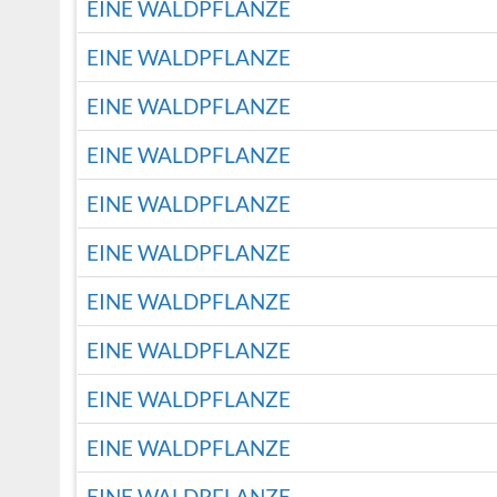
EINE WALDPFLANZE
EINE WALDPFLANZE
EINE WALDPFLANZE
EINE WALDPFLANZE
EINE WALDPFLANZE
EINE WALDPFLANZE
EINE WALDPFLANZE
EINE WALDPFLANZE
EINE WALDPFLANZE
EINE WALDPFLANZE
EINE WALDPFLANZE