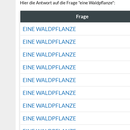
Hier die Antwort auf die Frage "eine Waldpflanze":
Frage
EINE WALDPFLANZE
EINE WALDPFLANZE
EINE WALDPFLANZE
EINE WALDPFLANZE
EINE WALDPFLANZE
EINE WALDPFLANZE
EINE WALDPFLANZE
EINE WALDPFLANZE