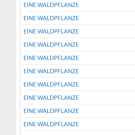
EINE WALDPFLANZE
EINE WALDPFLANZE
EINE WALDPFLANZE
EINE WALDPFLANZE
EINE WALDPFLANZE
EINE WALDPFLANZE
EINE WALDPFLANZE
EINE WALDPFLANZE
EINE WALDPFLANZE
EINE WALDPFLANZE