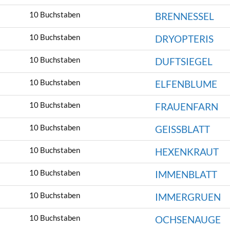
10 Buchstaben
BRENNESSEL
10 Buchstaben
DRYOPTERIS
10 Buchstaben
DUFTSIEGEL
10 Buchstaben
ELFENBLUME
10 Buchstaben
FRAUENFARN
10 Buchstaben
GEISSBLATT
10 Buchstaben
HEXENKRAUT
10 Buchstaben
IMMENBLATT
10 Buchstaben
IMMERGRUEN
10 Buchstaben
OCHSENAUGE