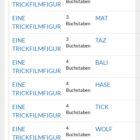
Buchstaben
TRICKFILMFIGUR
3
EINE
MAT
Buchstaben
TRICKFILMFIGUR
3
EINE
TAZ
Buchstaben
TRICKFILMFIGUR
4
EINE
BALI
Buchstaben
TRICKFILMFIGUR
4
EINE
HASE
Buchstaben
TRICKFILMFIGUR
4
EINE
TICK
Buchstaben
TRICKFILMFIGUR
4
EINE
WOLF
Buchstaben
TRICKFILMFIGUR