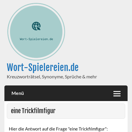
Wort-Spielereien.de
Kreuzworträtsel, Synonyme, Sprüche & mehr
Menü
eine Trickfilmfigur
Hier die Antwort auf die Frage "eine Trickfilmfigur":