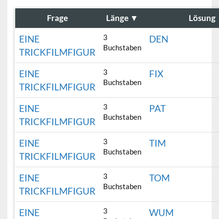
Frage
Länge
▼
Lösung
3
EINE
DEN
Buchstaben
TRICKFILMFIGUR
3
EINE
FIX
Buchstaben
TRICKFILMFIGUR
3
EINE
PAT
Buchstaben
TRICKFILMFIGUR
3
EINE
TIM
Buchstaben
TRICKFILMFIGUR
3
EINE
TOM
Buchstaben
TRICKFILMFIGUR
3
EINE
WUM