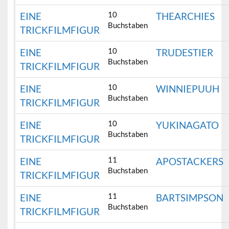
10
EINE
THEARCHIES
Buchstaben
TRICKFILMFIGUR
10
EINE
TRUDESTIER
Buchstaben
TRICKFILMFIGUR
10
EINE
WINNIEPUUH
Buchstaben
TRICKFILMFIGUR
10
EINE
YUKINAGATO
Buchstaben
TRICKFILMFIGUR
11
EINE
APOSTACKERS
Buchstaben
TRICKFILMFIGUR
11
EINE
BARTSIMPSON
Buchstaben
TRICKFILMFIGUR