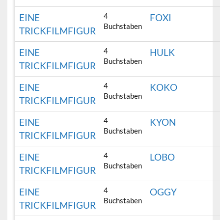
4
EINE
FOXI
Buchstaben
TRICKFILMFIGUR
4
EINE
HULK
Buchstaben
TRICKFILMFIGUR
4
EINE
KOKO
Buchstaben
TRICKFILMFIGUR
4
EINE
KYON
Buchstaben
TRICKFILMFIGUR
4
EINE
LOBO
Buchstaben
TRICKFILMFIGUR
4
EINE
OGGY
Buchstaben
TRICKFILMFIGUR