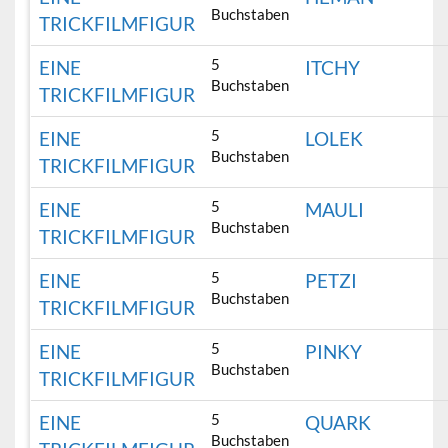
Buchstaben
TRICKFILMFIGUR
5
EINE
ITCHY
Buchstaben
TRICKFILMFIGUR
5
EINE
LOLEK
Buchstaben
TRICKFILMFIGUR
5
EINE
MAULI
Buchstaben
TRICKFILMFIGUR
5
EINE
PETZI
Buchstaben
TRICKFILMFIGUR
5
EINE
PINKY
Buchstaben
TRICKFILMFIGUR
5
EINE
QUARK
Buchstaben