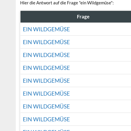
Hier die Antwort auf die Frage "ein Wildgemüse":
Frage
EIN WILDGEMÜSE
EIN WILDGEMÜSE
EIN WILDGEMÜSE
EIN WILDGEMÜSE
EIN WILDGEMÜSE
EIN WILDGEMÜSE
EIN WILDGEMÜSE
EIN WILDGEMÜSE