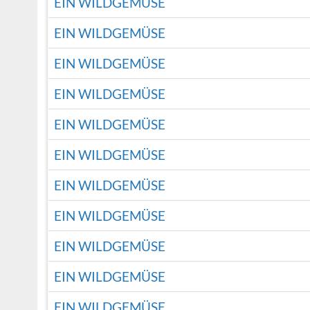
EIN WILDGEMÜSE
EIN WILDGEMÜSE
EIN WILDGEMÜSE
EIN WILDGEMÜSE
EIN WILDGEMÜSE
EIN WILDGEMÜSE
EIN WILDGEMÜSE
EIN WILDGEMÜSE
EIN WILDGEMÜSE
EIN WILDGEMÜSE
EIN WILDGEMÜSE