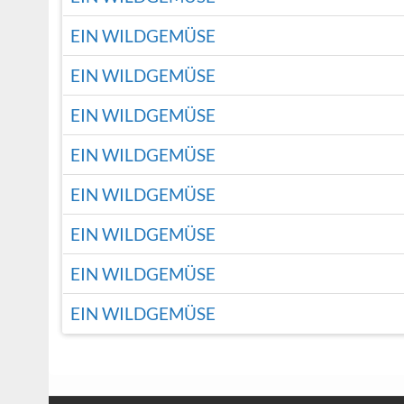
EIN WILDGEMÜSE
EIN WILDGEMÜSE
EIN WILDGEMÜSE
EIN WILDGEMÜSE
EIN WILDGEMÜSE
EIN WILDGEMÜSE
EIN WILDGEMÜSE
EIN WILDGEMÜSE