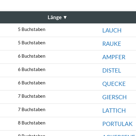
Länge
▼
5 Buchstaben
LAUCH
5 Buchstaben
RAUKE
6 Buchstaben
AMPFER
6 Buchstaben
DISTEL
6 Buchstaben
QUECKE
7 Buchstaben
GIERSCH
7 Buchstaben
LATTICH
8 Buchstaben
PORTULAK