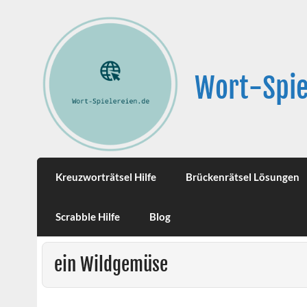
Wort-Spie
Kreuzworträtsel Hilfe
Brückenrätsel Lösungen
Scrabble Hilfe
Blog
ein Wildgemüse