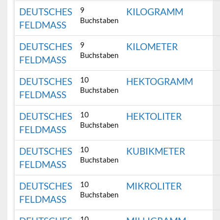
9
DEUTSCHES
KILOGRAMM
Buchstaben
FELDMASS
9
DEUTSCHES
KILOMETER
Buchstaben
FELDMASS
10
DEUTSCHES
HEKTOGRAMM
Buchstaben
FELDMASS
10
DEUTSCHES
HEKTOLITER
Buchstaben
FELDMASS
10
DEUTSCHES
KUBIKMETER
Buchstaben
FELDMASS
10
DEUTSCHES
MIKROLITER
Buchstaben
FELDMASS
10