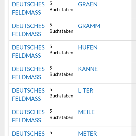
5
DEUTSCHES
GRAEN
Buchstaben
FELDMASS
5
DEUTSCHES
GRAMM
Buchstaben
FELDMASS
5
DEUTSCHES
HUFEN
Buchstaben
FELDMASS
5
DEUTSCHES
KANNE
Buchstaben
FELDMASS
5
DEUTSCHES
LITER
Buchstaben
FELDMASS
5
DEUTSCHES
MEILE
Buchstaben
FELDMASS
5
DEUTSCHES
METER