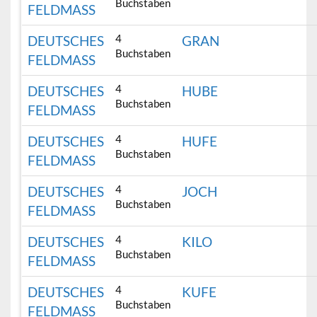
Buchstaben
FELDMASS
4
DEUTSCHES
GRAN
Buchstaben
FELDMASS
4
DEUTSCHES
HUBE
Buchstaben
FELDMASS
4
DEUTSCHES
HUFE
Buchstaben
FELDMASS
4
DEUTSCHES
JOCH
Buchstaben
FELDMASS
4
DEUTSCHES
KILO
Buchstaben
FELDMASS
4
DEUTSCHES
KUFE
Buchstaben
FELDMASS