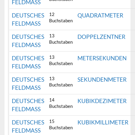
FELDMASS
12
DEUTSCHES
QUADRATMETER
Buchstaben
FELDMASS
13
DEUTSCHES
DOPPELZENTNER
Buchstaben
FELDMASS
13
DEUTSCHES
METERSEKUNDEN
Buchstaben
FELDMASS
13
DEUTSCHES
SEKUNDENMETER
Buchstaben
FELDMASS
14
DEUTSCHES
KUBIKDEZIMETER
Buchstaben
FELDMASS
15
DEUTSCHES
KUBIKMILLIMETER
Buchstaben
FELDMASS