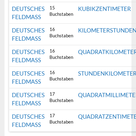
15
DEUTSCHES
KUBIKZENTIMETER
Buchstaben
FELDMASS
16
DEUTSCHES
KILOMETERSTUNDE
Buchstaben
FELDMASS
16
DEUTSCHES
QUADRATKILOMETE
Buchstaben
FELDMASS
16
DEUTSCHES
STUNDENKILOMETE
Buchstaben
FELDMASS
17
DEUTSCHES
QUADRATMILLIMETE
Buchstaben
FELDMASS
17
DEUTSCHES
QUADRATZENTIMET
Buchstaben
FELDMASS