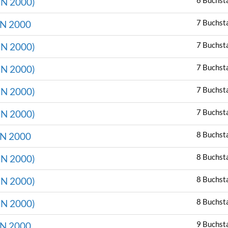
6 Buchst
N 2000)
7 Buchst
N 2000
7 Buchst
N 2000)
7 Buchst
N 2000)
7 Buchst
N 2000)
7 Buchst
N 2000)
8 Buchst
N 2000
8 Buchst
N 2000)
8 Buchst
N 2000)
8 Buchst
N 2000)
9 Buchst
N 2000