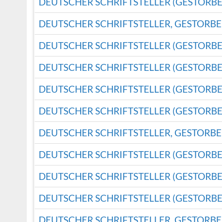
DEUTSCHER SCHRIFTSTELLER (GESTORBE
DEUTSCHER SCHRIFTSTELLER, GESTORBE
DEUTSCHER SCHRIFTSTELLER (GESTORBE
DEUTSCHER SCHRIFTSTELLER (GESTORBE
DEUTSCHER SCHRIFTSTELLER (GESTORBE
DEUTSCHER SCHRIFTSTELLER (GESTORBE
DEUTSCHER SCHRIFTSTELLER, GESTORBE
DEUTSCHER SCHRIFTSTELLER (GESTORBE
DEUTSCHER SCHRIFTSTELLER (GESTORBE
DEUTSCHER SCHRIFTSTELLER (GESTORBE
DEUTSCHER SCHRIFTSTELLER, GESTORBE