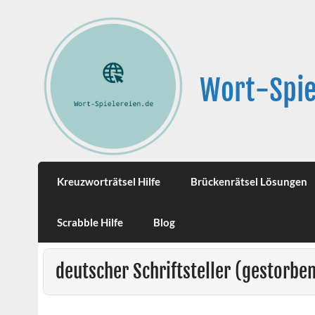
Wort-Spie
Kreuzworträtsel Hilfe
Brückenrätsel Lösungen
Scrabble Hilfe
Blog
deutscher Schriftsteller (gestorbe