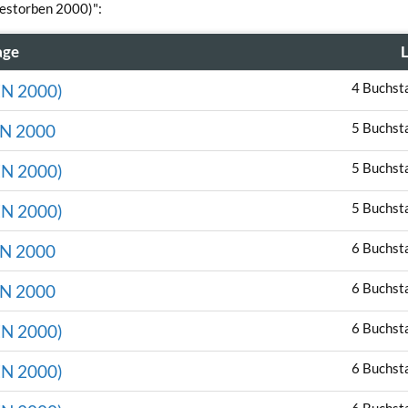
(gestorben 2000)":
age
4 Buchst
N 2000)
5 Buchst
N 2000
5 Buchst
N 2000)
5 Buchst
N 2000)
6 Buchst
N 2000
6 Buchst
N 2000
6 Buchst
N 2000)
6 Buchst
N 2000)