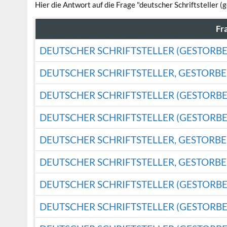
Hier die Antwort auf die Frage "deutscher Schriftsteller 
Fr
DEUTSCHER SCHRIFTSTELLER (GESTORBE
DEUTSCHER SCHRIFTSTELLER, GESTORBE
DEUTSCHER SCHRIFTSTELLER (GESTORBE
DEUTSCHER SCHRIFTSTELLER (GESTORBE
DEUTSCHER SCHRIFTSTELLER, GESTORBE
DEUTSCHER SCHRIFTSTELLER, GESTORBE
DEUTSCHER SCHRIFTSTELLER (GESTORBE
DEUTSCHER SCHRIFTSTELLER (GESTORBE