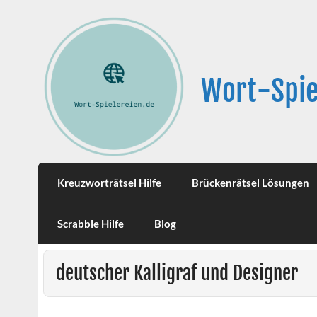
Wort-Spie
Kreuzworträtsel Hilfe
Brückenrätsel Lösungen
Scrabble Hilfe
Blog
deutscher Kalligraf und Designer