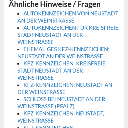
Ähnliche Hinweise / Fragen
AUTOKENNZEICHEN VON NEUSTADT
AN DER WEINSTRASSE
AUTOKENNZEICHEN FÜR KREISFREIE
STADT NEUSTADT AN DER
WEINSTRASSE
EHEMALIGES KFZ-KENNZEICHEN:
NEUSTADT AN DER WEINSTRASSE
KFZ-KENNZEICHEN: KREISFREIE
STADT NEUSTADT AN DER
WEINSTRASSE
KFZ-KENNZEICHEN: NEUSTADT AN
DER WEINSTRASSE
SCHLOSS BEI NEUSTADT AN DER
WEINSTRASSE (PFALZ)
KFZ-KENNZEICHEN: NEUSTADT,
WEINSTRASSE
KFZ-KENNZEICHEN: