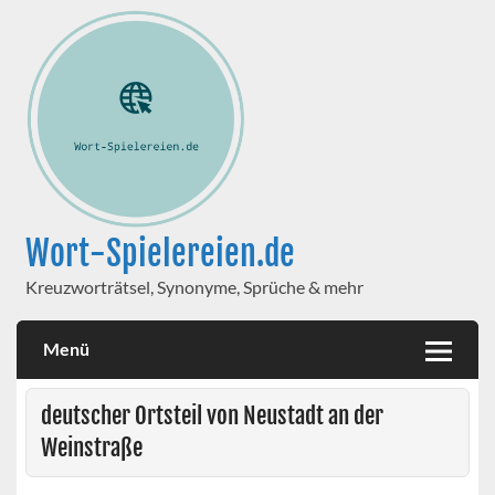
Wort-Spielereien.de
Kreuzworträtsel, Synonyme, Sprüche & mehr
Menü
deutscher Ortsteil von Neustadt an der
Weinstraße