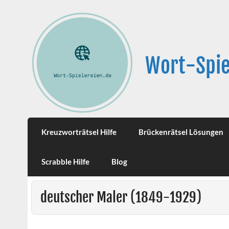
Wort-Spie
Kreuzworträtsel Hilfe
Brückenrätsel Lösungen
Scrabble Hilfe
Blog
deutscher Maler (1849-1929)