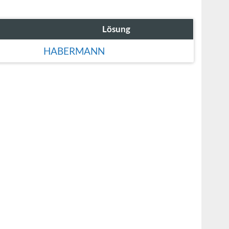
Lösung
HABERMANN