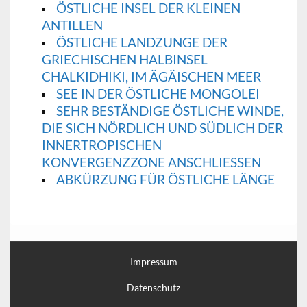
ÖSTLICHE INSEL DER KLEINEN
ANTILLEN
ÖSTLICHE LANDZUNGE DER
GRIECHISCHEN HALBINSEL
CHALKIDHIKI, IM ÄGÄISCHEN MEER
SEE IN DER ÖSTLICHE MONGOLEI
SEHR BESTÄNDIGE ÖSTLICHE WINDE,
DIE SICH NÖRDLICH UND SÜDLICH DER
INNERTROPISCHEN
KONVERGENZZONE ANSCHLIESSEN
ABKÜRZUNG FÜR ÖSTLICHE LÄNGE
Impressum
Datenschutz