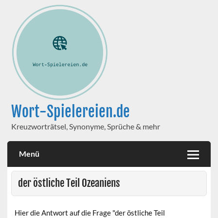
Wort-Spielereien.de
Kreuzworträtsel, Synonyme, Sprüche & mehr
Menü
der östliche Teil Ozeaniens
Hier die Antwort auf die Frage "der östliche Teil