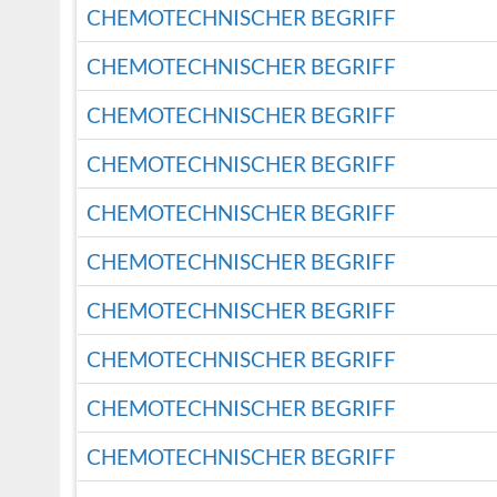
CHEMOTECHNISCHER BEGRIFF
CHEMOTECHNISCHER BEGRIFF
CHEMOTECHNISCHER BEGRIFF
CHEMOTECHNISCHER BEGRIFF
CHEMOTECHNISCHER BEGRIFF
CHEMOTECHNISCHER BEGRIFF
CHEMOTECHNISCHER BEGRIFF
CHEMOTECHNISCHER BEGRIFF
CHEMOTECHNISCHER BEGRIFF
CHEMOTECHNISCHER BEGRIFF