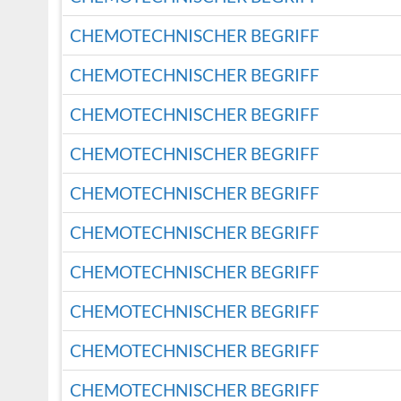
CHEMOTECHNISCHER BEGRIFF
CHEMOTECHNISCHER BEGRIFF
CHEMOTECHNISCHER BEGRIFF
CHEMOTECHNISCHER BEGRIFF
CHEMOTECHNISCHER BEGRIFF
CHEMOTECHNISCHER BEGRIFF
CHEMOTECHNISCHER BEGRIFF
CHEMOTECHNISCHER BEGRIFF
CHEMOTECHNISCHER BEGRIFF
CHEMOTECHNISCHER BEGRIFF