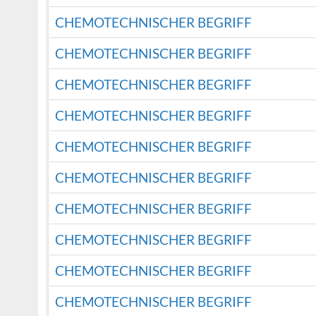
CHEMOTECHNISCHER BEGRIFF
CHEMOTECHNISCHER BEGRIFF
CHEMOTECHNISCHER BEGRIFF
CHEMOTECHNISCHER BEGRIFF
CHEMOTECHNISCHER BEGRIFF
CHEMOTECHNISCHER BEGRIFF
CHEMOTECHNISCHER BEGRIFF
CHEMOTECHNISCHER BEGRIFF
CHEMOTECHNISCHER BEGRIFF
CHEMOTECHNISCHER BEGRIFF