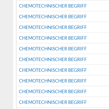
CHEMOTECHNISCHER BEGRIFF
CHEMOTECHNISCHER BEGRIFF
CHEMOTECHNISCHER BEGRIFF
CHEMOTECHNISCHER BEGRIFF
CHEMOTECHNISCHER BEGRIFF
CHEMOTECHNISCHER BEGRIFF
CHEMOTECHNISCHER BEGRIFF
CHEMOTECHNISCHER BEGRIFF
CHEMOTECHNISCHER BEGRIFF
CHEMOTECHNISCHER BEGRIFF