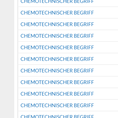
CHEMOTECHNISCHER BEGRIFF
CHEMOTECHNISCHER BEGRIFF
CHEMOTECHNISCHER BEGRIFF
CHEMOTECHNISCHER BEGRIFF
CHEMOTECHNISCHER BEGRIFF
CHEMOTECHNISCHER BEGRIFF
CHEMOTECHNISCHER BEGRIFF
CHEMOTECHNISCHER BEGRIFF
CHEMOTECHNISCHER BEGRIFF
CHEMOTECHNISCHER BEGRIFF
CHEMOTECHNISCHER BEGRIFF