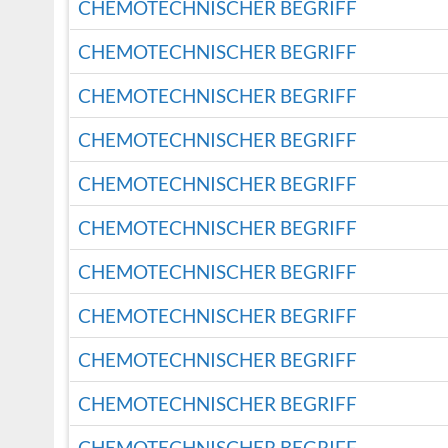
CHEMOTECHNISCHER BEGRIFF
CHEMOTECHNISCHER BEGRIFF
CHEMOTECHNISCHER BEGRIFF
CHEMOTECHNISCHER BEGRIFF
CHEMOTECHNISCHER BEGRIFF
CHEMOTECHNISCHER BEGRIFF
CHEMOTECHNISCHER BEGRIFF
CHEMOTECHNISCHER BEGRIFF
CHEMOTECHNISCHER BEGRIFF
CHEMOTECHNISCHER BEGRIFF
CHEMOTECHNISCHER BEGRIFF