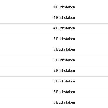
4 Buchstaben
4 Buchstaben
4 Buchstaben
5 Buchstaben
5 Buchstaben
5 Buchstaben
5 Buchstaben
5 Buchstaben
5 Buchstaben
5 Buchstaben