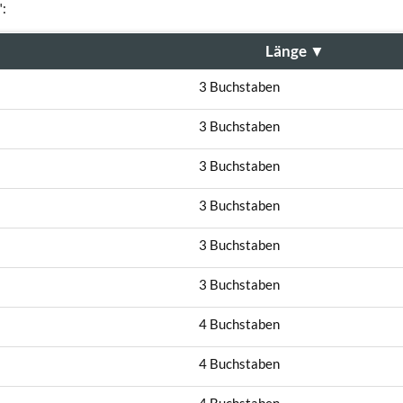
":
Länge
▼
3 Buchstaben
3 Buchstaben
3 Buchstaben
3 Buchstaben
3 Buchstaben
3 Buchstaben
4 Buchstaben
4 Buchstaben