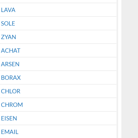
LAVA
SOLE
ZYAN
ACHAT
ARSEN
BORAX
CHLOR
CHROM
EISEN
EMAIL