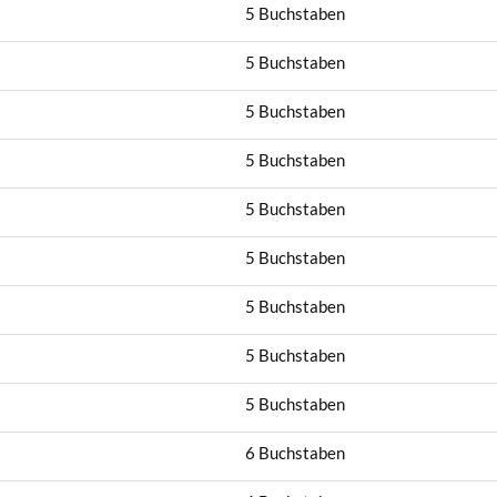
5 Buchstaben
5 Buchstaben
5 Buchstaben
5 Buchstaben
5 Buchstaben
5 Buchstaben
5 Buchstaben
5 Buchstaben
5 Buchstaben
6 Buchstaben