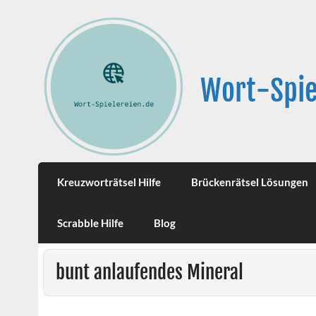
Wort-Spie
Kreuzworträtsel Hilfe
Brückenrätsel Lösungen
Scrabble Hilfe
Blog
bunt anlaufendes Mineral