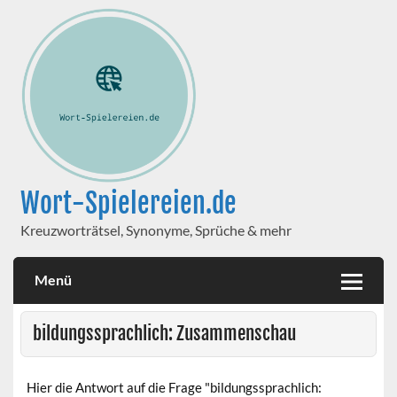
Wort-Spielereien.de
Kreuzworträtsel, Synonyme, Sprüche & mehr
Menü
bildungssprachlich: Zusammenschau
Hier die Antwort auf die Frage "bildungssprachlich: