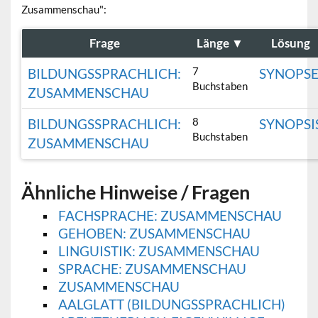
Zusammenschau":
Frage
Länge
▼
Lösung
7
BILDUNGSSPRACHLICH:
SYNOPS
Buchstaben
ZUSAMMENSCHAU
8
BILDUNGSSPRACHLICH:
SYNOPSI
Buchstaben
ZUSAMMENSCHAU
Ähnliche Hinweise / Fragen
FACHSPRACHE: ZUSAMMENSCHAU
GEHOBEN: ZUSAMMENSCHAU
LINGUISTIK: ZUSAMMENSCHAU
SPRACHE: ZUSAMMENSCHAU
ZUSAMMENSCHAU
AALGLATT (BILDUNGSSPRACHLICH)