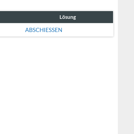
Lösung
ABSCHIESSEN