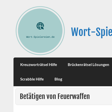
Wort-Spie
Kreuzworträtsel Hilfe
Brückenrätsel Lösungen
Scrabble Hilfe
Blog
Betätigen von Feuerwaffen