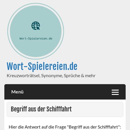
Wort-Spielereien.de
Kreuzworträtsel, Synonyme, Sprüche & mehr
Menü
Begriff aus der Schifffahrt
Hier die Antwort auf die Frage "Begriff aus der Schifffahrt":