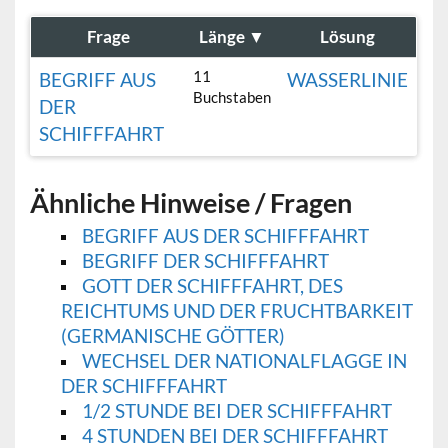
Frage
Länge
▼
Lösung
11
BEGRIFF AUS
WASSERLINIE
Buchstaben
DER
SCHIFFFAHRT
Ähnliche Hinweise / Fragen
BEGRIFF AUS DER SCHIFFFAHRT
BEGRIFF DER SCHIFFFAHRT
GOTT DER SCHIFFFAHRT, DES
REICHTUMS UND DER FRUCHTBARKEIT
(GERMANISCHE GÖTTER)
WECHSEL DER NATIONALFLAGGE IN
DER SCHIFFFAHRT
1/2 STUNDE BEI DER SCHIFFFAHRT
4 STUNDEN BEI DER SCHIFFFAHRT