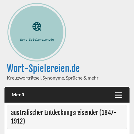
Wort-Spielereien.de
Kreuzworträtsel, Synonyme, Sprüche & mehr
Menü
australischer Entdeckungsreisender (1847-
1912)