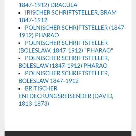
1847-1912) DRACULA
IRISCHER SCHRIFTSTELLER, BRAM
1847-1912
POLNISCHER SCHRIFTSTELLER (1847-
1912) PHARAO
POLNISCHER SCHRIFTSTELLER
(BOLESLAW, 1847-1912) "PHARAO"
POLNISCHER SCHRIFTSTELLER,
BOLESLAW (1847-1912) PHARAO
POLNISCHER SCHRIFTSTELLER,
BOLESLAW 1847-1912
BRITISCHER
ENTDECKUNGSREISENDER (DAVID,
1813-1873)