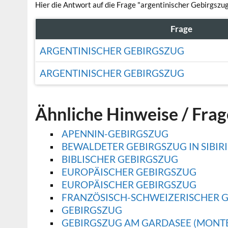
Hier die Antwort auf die Frage "argentinischer Gebirgszug
Frage
ARGENTINISCHER GEBIRGSZUG
ARGENTINISCHER GEBIRGSZUG
Ähnliche Hinweise / Fra
APENNIN-GEBIRGSZUG
BEWALDETER GEBIRGSZUG IN SIBIR
BIBLISCHER GEBIRGSZUG
EUROPÄISCHER GEBIRGSZUG
EUROPÄISCHER GEBIRGSZUG
FRANZÖSISCH-SCHWEIZERISCHER 
GEBIRGSZUG
GEBIRGSZUG AM GARDASEE (MONTE .