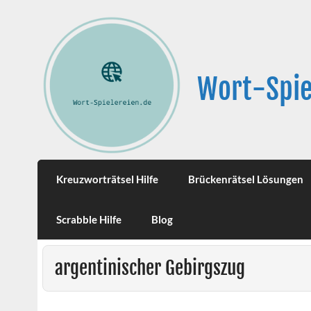
Wort-Spie
Kreuzworträtsel Hilfe
Brückenrätsel Lösungen
Scrabble Hilfe
Blog
argentinischer Gebirgszug