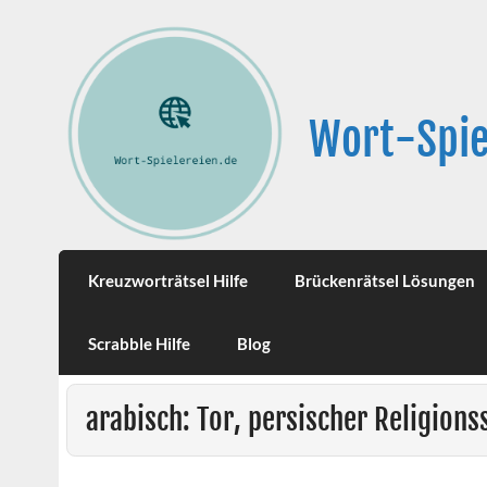
Wort-Spie
Kreuzworträtsel Hilfe
Brückenrätsel Lösungen
Scrabble Hilfe
Blog
arabisch: Tor, persischer Religionss