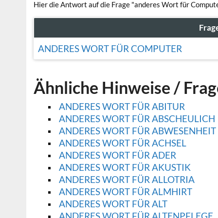
Hier die Antwort auf die Frage "anderes Wort für Compute
Frag
ANDERES WORT FÜR COMPUTER
Ähnliche Hinweise / Fra
ANDERES WORT FÜR ABITUR
ANDERES WORT FÜR ABSCHEULICH
ANDERES WORT FÜR ABWESENHEIT (
ANDERES WORT FÜR ACHSEL
ANDERES WORT FÜR ADER
ANDERES WORT FÜR AKUSTIK
ANDERES WORT FÜR ALLOTRIA
ANDERES WORT FÜR ALMHIRT
ANDERES WORT FÜR ALT
ANDERES WORT FÜR ALTENPFLEGE