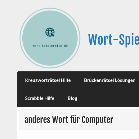
Wort-Spie
Kreuzworträtsel Hilfe
Brückenrätsel Lösungen
Scrabble Hilfe
Blog
anderes Wort für Computer