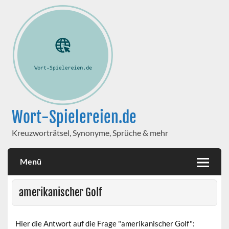
Wort-Spielereien.de
Kreuzworträtsel, Synonyme, Sprüche & mehr
Menü
amerikanischer Golf
Hier die Antwort auf die Frage "amerikanischer Golf":