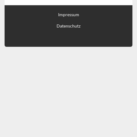
Impressum
Datenschutz