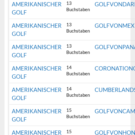
13
AMERIKANISCHER
GOLFVONDAR
Buchstaben
GOLF
13
AMERIKANISCHER
GOLFVONMEX
Buchstaben
GOLF
13
AMERIKANISCHER
GOLFVONPAN
Buchstaben
GOLF
14
AMERIKANISCHER
CORONATION
Buchstaben
GOLF
14
AMERIKANISCHER
CUMBERLAND
Buchstaben
GOLF
15
AMERIKANISCHER
GOLFVONCAM
Buchstaben
GOLF
15
AMERIKANISCHER
GOLFVONHON