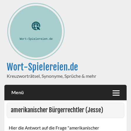
Wort-Spielereien.de
Kreuzworträtsel, Synonyme, Sprüche & mehr
Menü
amerikanischer Bürgerrechtler (Jesse)
Hier die Antwort auf die Frage "amerikanischer