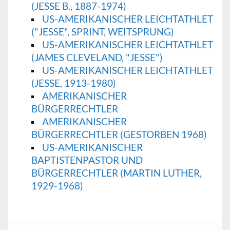
(JESSE B., 1887-1974)
US-AMERIKANISCHER LEICHTATHLET
("JESSE", SPRINT, WEITSPRUNG)
US-AMERIKANISCHER LEICHTATHLET
(JAMES CLEVELAND, "JESSE")
US-AMERIKANISCHER LEICHTATHLET
(JESSE, 1913-1980)
AMERIKANISCHER
BÜRGERRECHTLER
AMERIKANISCHER
BÜRGERRECHTLER (GESTORBEN 1968)
US-AMERIKANISCHER
BAPTISTENPASTOR UND
BÜRGERRECHTLER (MARTIN LUTHER,
1929-1968)